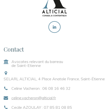
Contact
Avocates relevant du barreau
de Saint-Etienne
SELARL ALTICIAL, 4 Place Anatole France, Saint-Étienne
Celine Vacheron : 06 08 16 46 32
celine.vacheron@alticial.fr
Cecile AZOULAY : 07 85 81 08 85